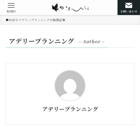
MENU
お問い合わせ
TOP
アデリープランニングの執筆記事
アデリープランニング
– Author –
アデリープランニング