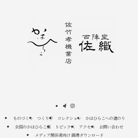
ものづくり
つくり手
コレクション
かはひらこへの道のり
全国のかはひらこ達
トピックス
アクセス
お問い合わせ
メディア関係者向け 画像ダウンロード