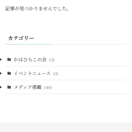
記事が見つかりませんでした。
カテゴリー
かはひらこの会
(2)
イベントニュース
(3)
メディア掲載
(40)