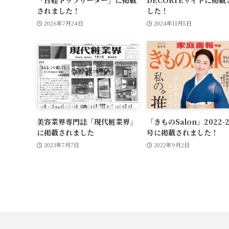
されました！
した！
2026年7月24日
2024年11月5日
美容業界専門誌「現代粧業界」
「きものSalon」2022-
に掲載されました
号に掲載されました！
2023年7月7日
2022年9月2日