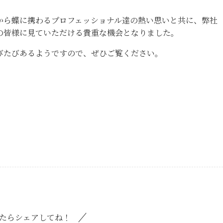
から蝶に携わるプロフェッショナル達の熱い思いと共に、弊社
の皆様に見ていただける貴重な機会となりました。
びたびあるようですので、ぜひご覧ください。
たらシェアしてね！