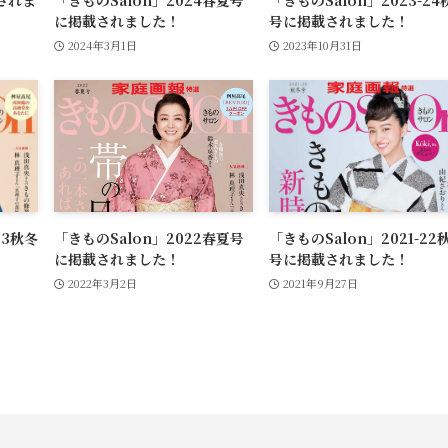
に掲載されました！
号に掲載されました！
2024年3月1日
2023年10月31日
23秋冬
「きものSalon」2022春夏号
「きものSalon」2021-22
に掲載されました！
号に掲載されました！
2022年3月2日
2021年9月27日