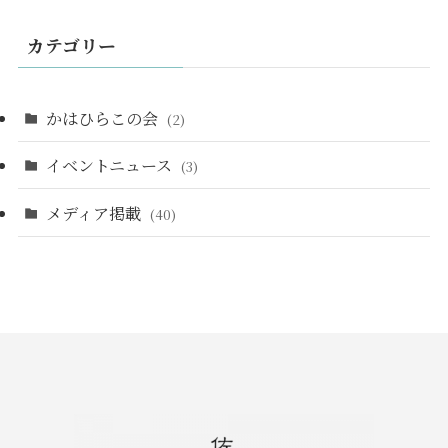
カテゴリー
かはひらこの会
(2)
イベントニュース
(3)
メディア掲載
(40)