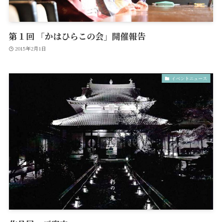
第１回 「かはひらこの会」開催報告
2015年2月1日
イベントニュース