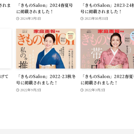
されま
「きものSalon」2024春夏号
「きものSalon」2023-24
に掲載されました！
号に掲載されました！
2024年3月1日
2023年10月31日
上げて
「きものSalon」2022-23秋冬
「きものSalon」2022春夏
号に掲載されました！
に掲載されました！
2022年9月2日
2022年3月2日