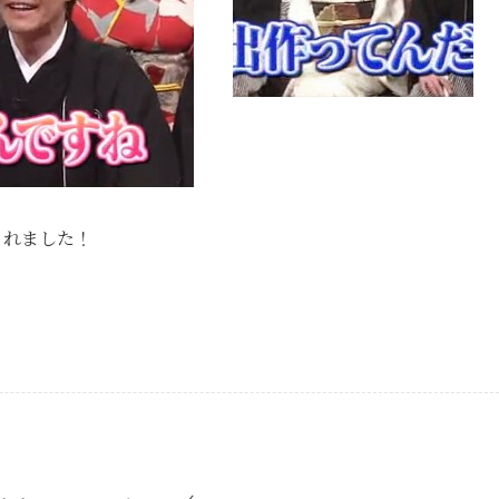
されました！